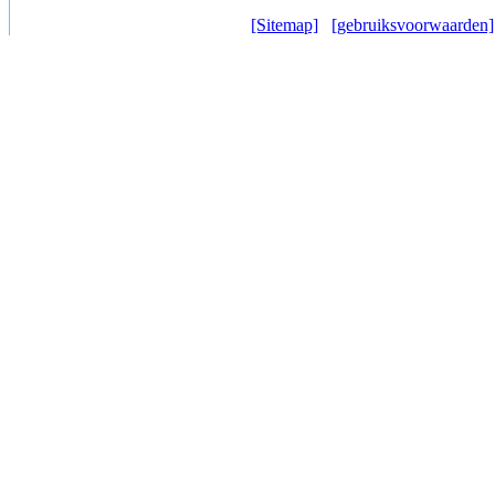
[Sitemap]
[gebruiksvoorwaarden]